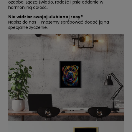
ozdoba. Łączą światło, radość i psie oddanie w
harmonijną całość.
Nie widzisz swojej ulubionej rasy?
Napisz do nas – możemy spróbować dodać ją na
specjalne życzenie.