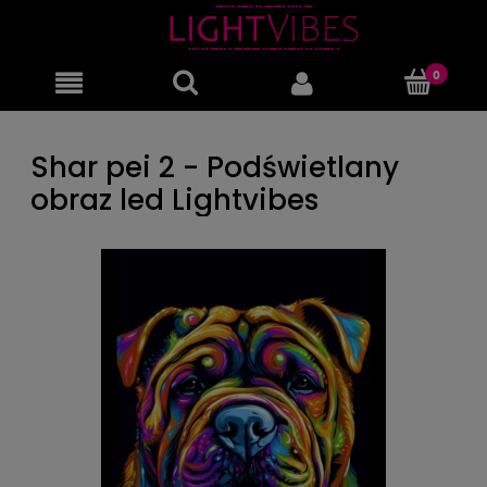
Shar pei 2 - Podświetlany
obraz led Lightvibes