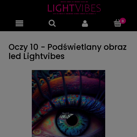
Oczy 10 - Podświetlany obraz
led Lightvibes