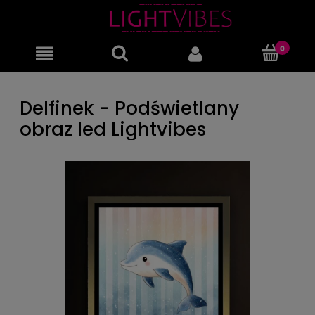
Delfinek - Podświetlany
obraz led Lightvibes