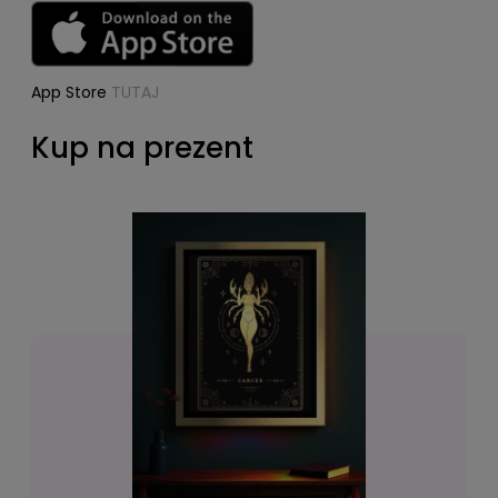
App Store
TUTAJ
Kup na prezent