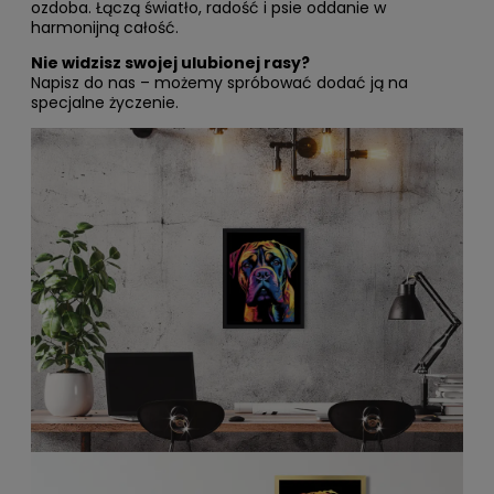
ozdoba. Łączą światło, radość i psie oddanie w
harmonijną całość.
Nie widzisz swojej ulubionej rasy?
Napisz do nas – możemy spróbować dodać ją na
specjalne życzenie.