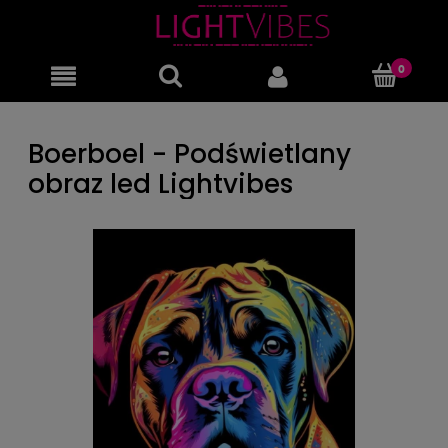
Boerboel - Podświetlany
obraz led Lightvibes