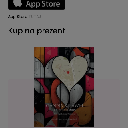
App Store
TUTAJ
Kup na prezent