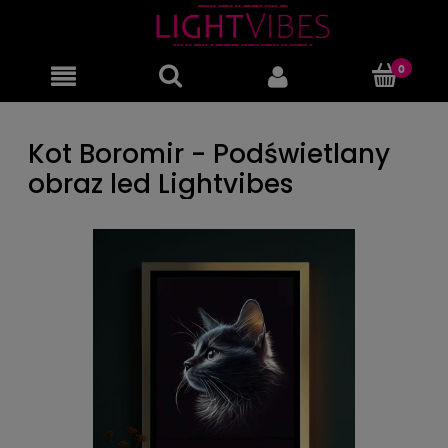
Kot Boromir - Podświetlany
obraz led Lightvibes