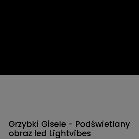
Grzybki Gisele - Podświetlany
obraz led Lightvibes