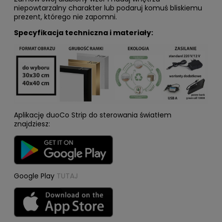
niepowtarzalny charakter lub podaruj komuś bliskiemu
prezent, którego nie zapomni.
Specyfikacja techniczna i materiały:
Aplikację duoCo Strip do sterowania światłem
znajdziesz:
Google Play
TUTAJ