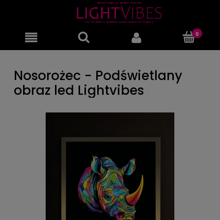
Nosorożec - Podświetlany
obraz led Lightvibes